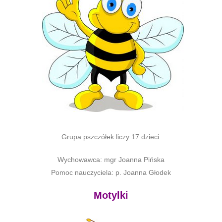
Grupa pszczółek liczy 17 dzieci.
Wychowawca: mgr Joanna Pińska
Pomoc nauczyciela: p. Joanna Głodek
Motylki