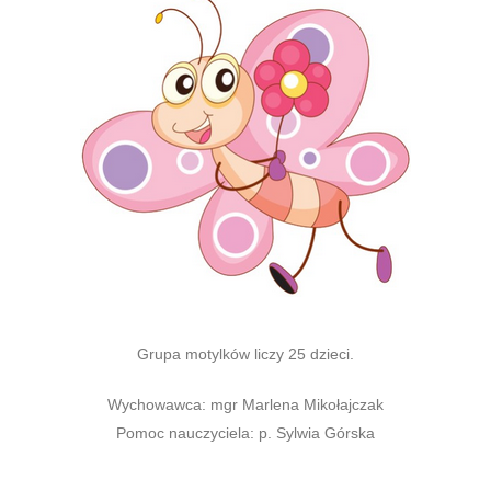
Grupa motylków liczy 25 dzieci.
Wychowawca: mgr Marlena Mikołajczak
Pomoc nauczyciela: p. Sylwia Górska