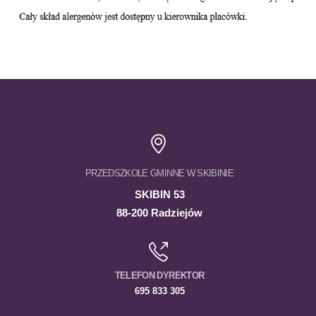
PRZEDSZKOLE GMINNE W SKIBINIE
SKIBIN 53
88-200 Radziejów
TELEFON DYREKTOR
695 833 305